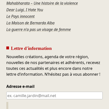
Mahabharata – Une histoire de la violence
Dear Luigi, I Hate You
Le Pays innocent
La Maison de Bernarda Alba
La guerre n'a pas un visage de femme
Lettre d'information
Nouvelles créations, agenda de votre région,
nouvelles de nos partenaires et adhérents, recevez
toutes ces actualités et plus encore dans notre
lettre d’information. N’hésitez pas à vous abonner !
Adresse e-mail