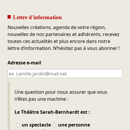
Lettre d'information
Nouvelles créations, agenda de votre région,
nouvelles de nos partenaires et adhérents, recevez
toutes ces actualités et plus encore dans notre
lettre d’information. N’hésitez pas à vous abonner !
Adresse e-mail
Ne pas remplir
Une question pour nous assurer que vous
n’êtes pas une machine :
Le Théâtre Sarah-Bernhardt est :
un spectacle
une personne