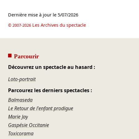
Dernière mise à jour le
5/07/2026
Les Archives du spectacle
© 2007-2026
Parcourir
Découvrez un spectacle au hasard :
Loto-portrait
Parcourez les derniers spectacles :
Balmaseda
Le Retour de l'enfant prodigue
Marie Jay
Gaspésie Occitanie
Toxicorama