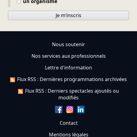
un organisme
Je m’inscris
Nous soutenir
Nos services aux professionnels
Lettre d'information
Flux RSS : Dernières programmations archivées
Flux RSS : Derniers spectacles ajoutés ou
modifiés
Contact
Mentions légales