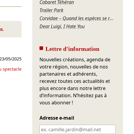
Cabaret Téhéran
Trailer Park
Corvidae – Quand les espèces se regardent
Dear Luigi, I Hate You
us
.
Lettre d'information
23/05/2025
Nouvelles créations, agenda de
votre région, nouvelles de nos
u spectacle
partenaires et adhérents,
recevez toutes ces actualités et
plus encore dans notre lettre
d’information. N’hésitez pas à
vous abonner !
Adresse e-mail