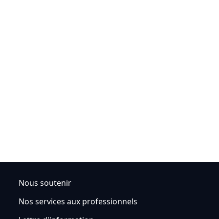
Nous soutenir
Nos services aux professionnels