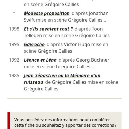
en scène
Grégoire Callies
″
Modeste proposition
d'après
Jonathan
Swift
mise en scène
Grégoire Callies
…
1998
Et s'ils savaient tout ?
d'après
Toon
Tellegen
mise en scène
Grégoire Callies
1995
Gavroche
d'après
Victor Hugo
mise en
scène
Grégoire Callies
1992
Léonce et Léna
d'après
Georg Büchner
mise en scène
Grégoire Callies
…
1985
Jean-Sébastien ou la Mémoire d'un
ruisseau
de
Grégoire Callies
mise en scène
Grégoire Callies
Vous possédez des informations pour compléter
cette fiche ou souhaitez y apporter des corrections ?