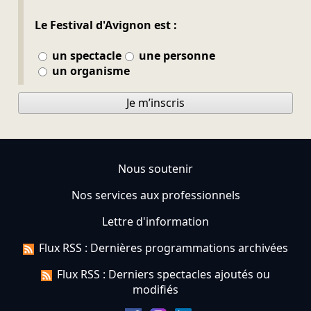
Le Festival d'Avignon est :
un spectacle
une personne
un organisme
Je m’inscris
Nous soutenir
Nos services aux professionnels
Lettre d'information
Flux RSS : Dernières programmations archivées
Flux RSS : Derniers spectacles ajoutés ou
modifiés