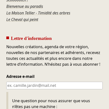
Bienvenue au paradis
La Maison Tellier - Timidité des arbres
Le Cheval qui peint
Lettre d'information
Nouvelles créations, agenda de votre région,
nouvelles de nos partenaires et adhérents, recevez
toutes ces actualités et plus encore dans notre
lettre d’information. N’hésitez pas à vous abonner !
Adresse e-mail
Ne pas remplir
Une question pour nous assurer que vous
n’êtes pas une machine :