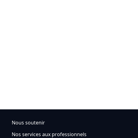
Nous soutenir
Nos services aux professionnels