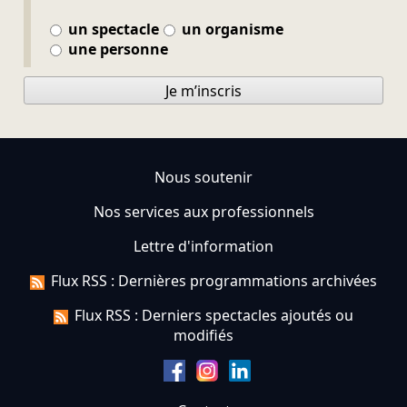
un spectacle
un organisme
une personne
Je m’inscris
Nous soutenir
Nos services aux professionnels
Lettre d'information
Flux RSS : Dernières programmations archivées
Flux RSS : Derniers spectacles ajoutés ou
modifiés