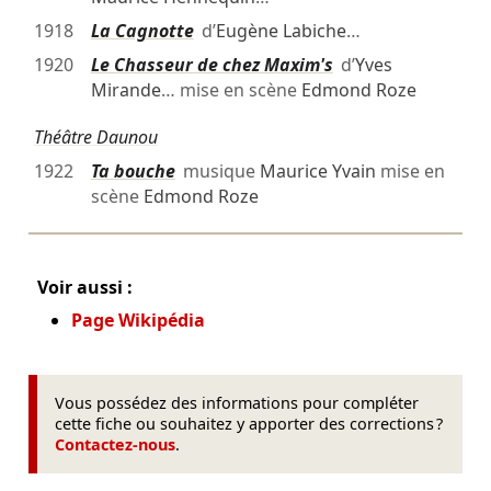
1918
La Cagnotte
d’
Eugène Labiche
…
1920
Le Chasseur de chez Maxim's
d’
Yves
Mirande
… mise en scène
Edmond Roze
Théâtre Daunou
1922
Ta bouche
musique
Maurice Yvain
mise en
scène
Edmond Roze
Voir aussi :
Page Wikipédia
Vous possédez des informations pour compléter
cette fiche ou souhaitez y apporter des corrections ?
Contactez-nous
.