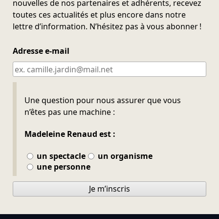
nouvelles de nos partenaires et adhérents, recevez
toutes ces actualités et plus encore dans notre
lettre d’information. N’hésitez pas à vous abonner !
Adresse e-mail
Ne pas remplir
Une question pour nous assurer que vous
n’êtes pas une machine :
Madeleine Renaud est :
un spectacle
un organisme
une personne
Je m’inscris