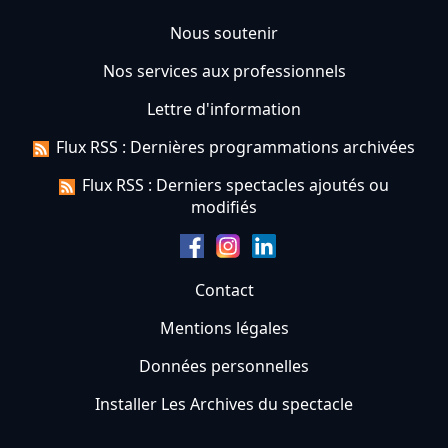
Nous soutenir
Nos services aux professionnels
Lettre d'information
Flux RSS : Dernières programmations archivées
Flux RSS : Derniers spectacles ajoutés ou
modifiés
Contact
Mentions légales
Données personnelles
Installer Les Archives du spectacle