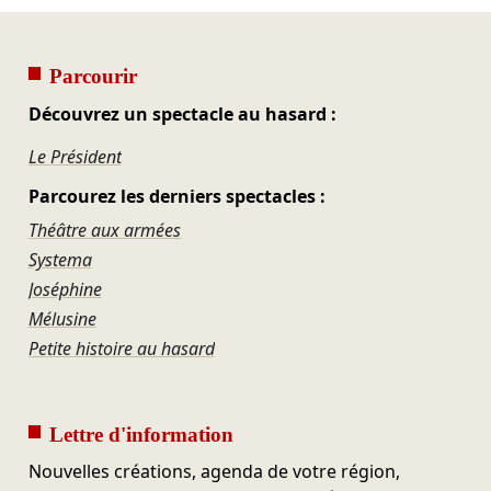
Parcourir
Découvrez un spectacle au hasard :
Le Président
Parcourez les derniers spectacles :
Théâtre aux armées
Systema
Joséphine
Mélusine
Petite histoire au hasard
Lettre d'information
Nouvelles créations, agenda de votre région,