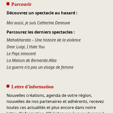
Parcourir
Découvrez un spectacle au hasard :
Moi aussi, je suis Catherine Deneuve
Parcourez les derniers spectacles :
Mahabharata – Une histoire de la violence
Dear Luigi, I Hate You
Le Pays innocent
La Maison de Bernarda Alba
La guerre n'a pas un visage de femme
Lettre d'information
Nouvelles créations, agenda de votre région,
nouvelles de nos partenaires et adhérents, recevez
toutes ces actualités et plus encore dans notre