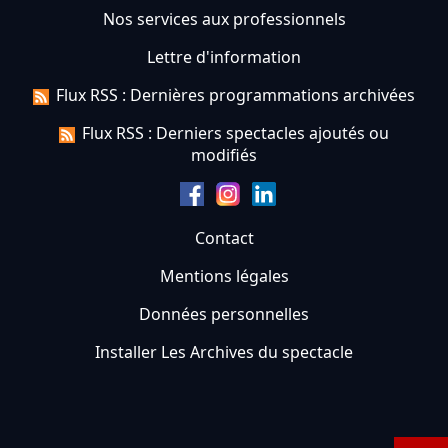
Nos services aux professionnels
Lettre d'information
Flux RSS : Dernières programmations archivées
Flux RSS : Derniers spectacles ajoutés ou
modifiés
Contact
Mentions légales
Données personnelles
Installer Les Archives du spectacle