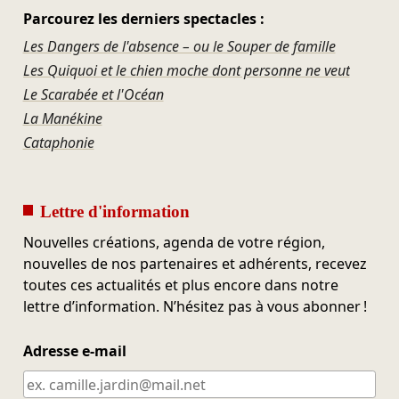
Parcourez les derniers spectacles :
Les Dangers de l'absence – ou le Souper de famille
Les Quiquoi et le chien moche dont personne ne veut
Le Scarabée et l'Océan
La Manékine
Cataphonie
Lettre d'information
Nouvelles créations, agenda de votre région,
nouvelles de nos partenaires et adhérents, recevez
toutes ces actualités et plus encore dans notre
lettre d’information. N’hésitez pas à vous abonner !
Adresse e-mail