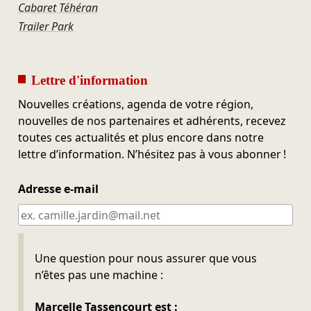
Cabaret Téhéran
Trailer Park
Lettre d'information
Nouvelles créations, agenda de votre région,
nouvelles de nos partenaires et adhérents, recevez
toutes ces actualités et plus encore dans notre
lettre d’information. N’hésitez pas à vous abonner !
Adresse e-mail
Ne pas remplir
Une question pour nous assurer que vous
n’êtes pas une machine :
Marcelle Tassencourt est :