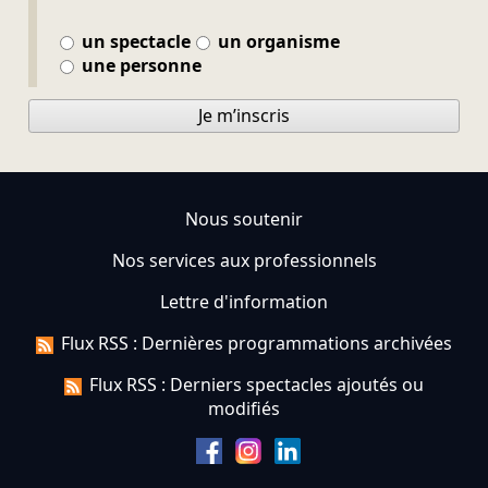
un spectacle
un organisme
une personne
Je m’inscris
Nous soutenir
Nos services aux professionnels
Lettre d'information
Flux RSS : Dernières programmations archivées
Flux RSS : Derniers spectacles ajoutés ou
modifiés