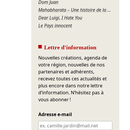
Dom Juan
Mahabharata – Une histoire de la violence
Dear Luigi, I Hate You
Le Pays innocent
Lettre d'information
Nouvelles créations, agenda de
votre région, nouvelles de nos
partenaires et adhérents,
recevez toutes ces actualités et
plus encore dans notre lettre
d’information. N’hésitez pas à
vous abonner !
Adresse e-mail