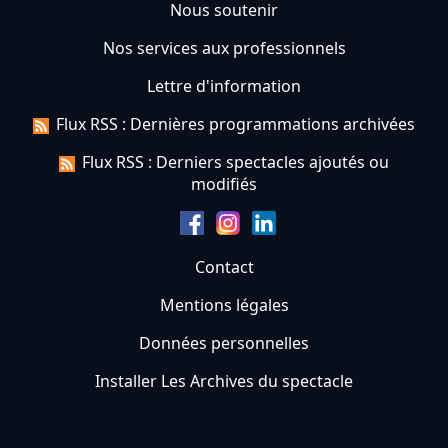
Nous soutenir
Nos services aux professionnels
Lettre d'information
Flux RSS : Dernières programmations archivées
Flux RSS : Derniers spectacles ajoutés ou
modifiés
Contact
Mentions légales
Données personnelles
Installer Les Archives du spectacle