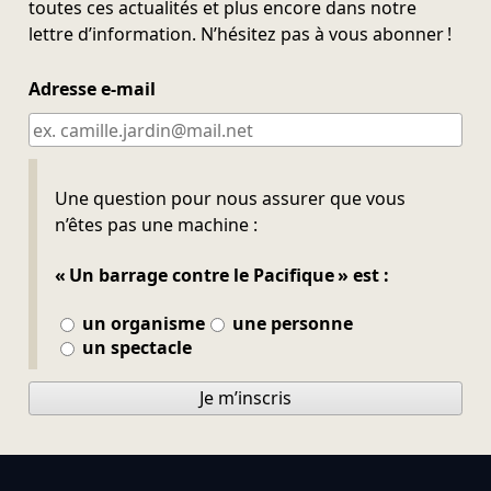
toutes ces actualités et plus encore dans notre
lettre d’information. N’hésitez pas à vous abonner !
Adresse e-mail
Ne pas remplir
Une question pour nous assurer que vous
n’êtes pas une machine :
« Un barrage contre le Pacifique » est :
un organisme
une personne
un spectacle
Je m’inscris