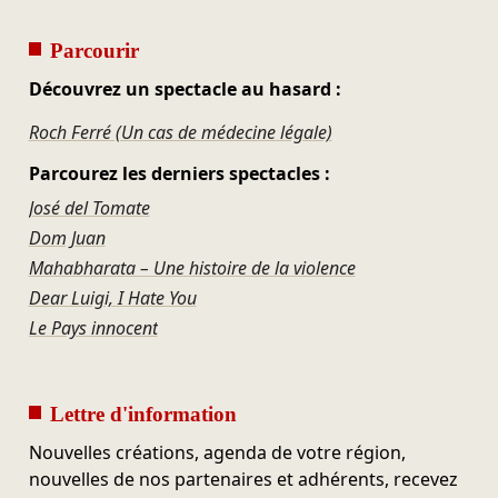
Parcourir
Découvrez un spectacle au hasard :
Roch Ferré (Un cas de médecine légale)
Parcourez les derniers spectacles :
José del Tomate
Dom Juan
Mahabharata – Une histoire de la violence
Dear Luigi, I Hate You
Le Pays innocent
Lettre d'information
Nouvelles créations, agenda de votre région,
nouvelles de nos partenaires et adhérents, recevez