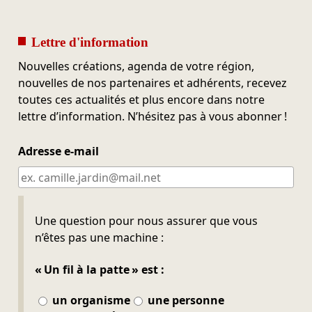
Lettre d'information
Nouvelles créations, agenda de votre région,
nouvelles de nos partenaires et adhérents, recevez
toutes ces actualités et plus encore dans notre
lettre d’information. N’hésitez pas à vous abonner !
Adresse e-mail
Ne pas remplir
Une question pour nous assurer que vous
n’êtes pas une machine :
« Un fil à la patte » est :
un organisme
une personne