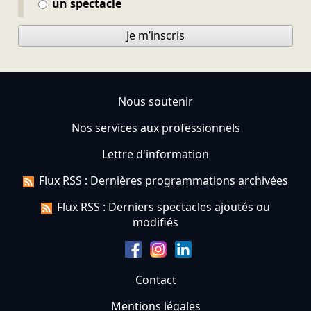
un spectacle
Je m’inscris
Nous soutenir
Nos services aux professionnels
Lettre d'information
Flux RSS : Dernières programmations archivées
Flux RSS : Derniers spectacles ajoutés ou
modifiés
Contact
Mentions légales