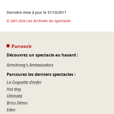
Dernière mise à jour le
31/10/2017
Les Archives du spectacle
© 2007-2026
Parcourir
Découvrez un spectacle au hasard :
Armstrong's Ambassadors
Parcourez les derniers spectacles :
La Goguette d'enfer
Hot dog
Ültimätä
Brico Démo
Eden