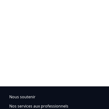
Nous soutenir
Nos services aux professionnels