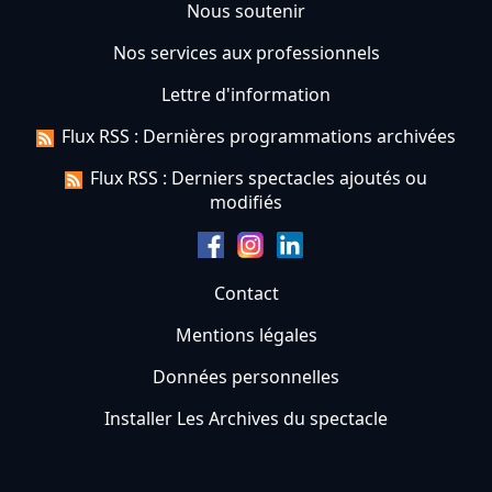
Nous soutenir
Nos services aux professionnels
Lettre d'information
Flux RSS : Dernières programmations archivées
Flux RSS : Derniers spectacles ajoutés ou
modifiés
Contact
Mentions légales
Données personnelles
Installer Les Archives du spectacle