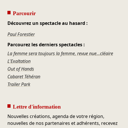
Parcourir
Découvrez un spectacle au hasard :
Paul Forestier
Parcourez les derniers spectacles :
La femme sera toujours la femme, revue nue...cléaire
L'Exaltation
Out of Hands
Cabaret Téhéran
Trailer Park
Lettre d'information
Nouvelles créations, agenda de votre région,
nouvelles de nos partenaires et adhérents, recevez