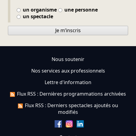
un organisme
une personne
un spectacle
Je m’inscris
Nous soutenir
Nos services aux professionnels
Lettre d'information
Flux RSS : Dernières programmations archivées
Flux RSS : Derniers spectacles ajoutés ou
modifiés