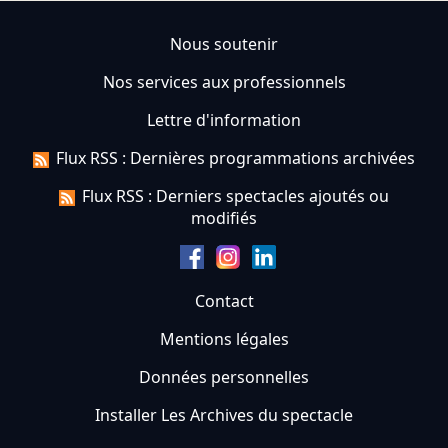
Nous soutenir
Nos services aux professionnels
Lettre d'information
Flux RSS : Dernières programmations archivées
Flux RSS : Derniers spectacles ajoutés ou
modifiés
Contact
Mentions légales
Données personnelles
Installer Les Archives du spectacle