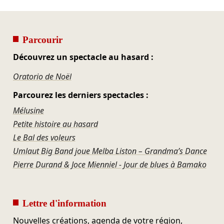
Parcourir
Découvrez un spectacle au hasard :
Oratorio de Noël
Parcourez les derniers spectacles :
Mélusine
Petite histoire au hasard
Le Bal des voleurs
Umlaut Big Band joue Melba Liston – Grandma’s Dance
Pierre Durand & Joce Mienniel - Jour de blues à Bamako
Lettre d'information
Nouvelles créations, agenda de votre région,