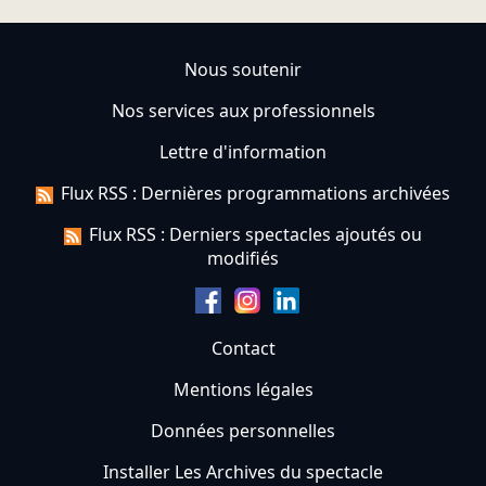
Nous soutenir
Nos services aux professionnels
Lettre d'information
Flux RSS : Dernières programmations archivées
Flux RSS : Derniers spectacles ajoutés ou
modifiés
Contact
Mentions légales
Données personnelles
Installer Les Archives du spectacle