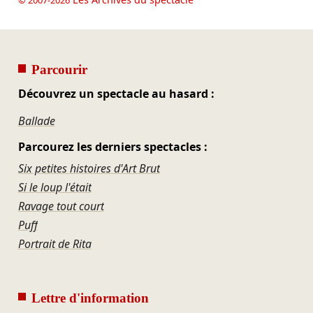
© 2007-2026
Parcourir
Découvrez un spectacle au hasard :
Ballade
Parcourez les derniers spectacles :
Six petites histoires d'Art Brut
Si le loup l'était
Ravage tout court
Puff
Portrait de Rita
Lettre d'information