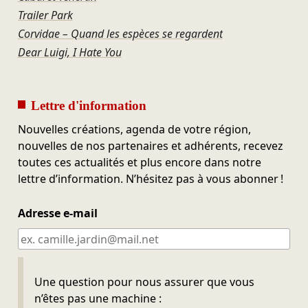
Trailer Park
Corvidae – Quand les espèces se regardent
Dear Luigi, I Hate You
Lettre d'information
Nouvelles créations, agenda de votre région,
nouvelles de nos partenaires et adhérents, recevez
toutes ces actualités et plus encore dans notre
lettre d’information. N’hésitez pas à vous abonner !
Adresse e-mail
Ne pas remplir
Une question pour nous assurer que vous
n’êtes pas une machine :