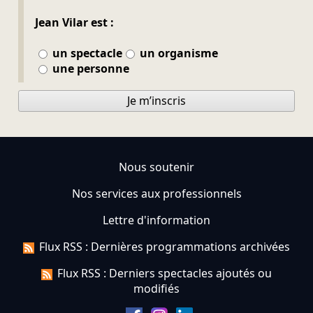
Jean Vilar est :
un spectacle
un organisme
une personne
Je m’inscris
Nous soutenir
Nos services aux professionnels
Lettre d'information
Flux RSS : Dernières programmations archivées
Flux RSS : Derniers spectacles ajoutés ou
modifiés