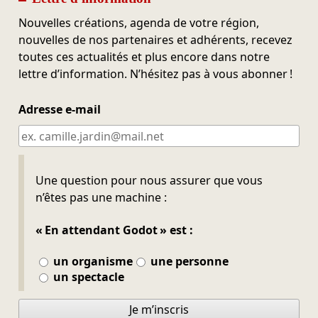
Nouvelles créations, agenda de votre région,
nouvelles de nos partenaires et adhérents, recevez
toutes ces actualités et plus encore dans notre
lettre d’information. N’hésitez pas à vous abonner !
Adresse e-mail
Ne pas remplir
Une question pour nous assurer que vous
n’êtes pas une machine :
« En attendant Godot » est :
un organisme
une personne
un spectacle
Je m’inscris