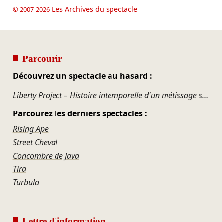
Les Archives du spectacle
© 2007-2026
Parcourir
Découvrez un spectacle au hasard :
Liberty Project – Histoire intemporelle d'un métissage socio-culturel
Parcourez les derniers spectacles :
Rising Ape
Street Cheval
Concombre de Java
Tira
Turbula
Lettre d'information