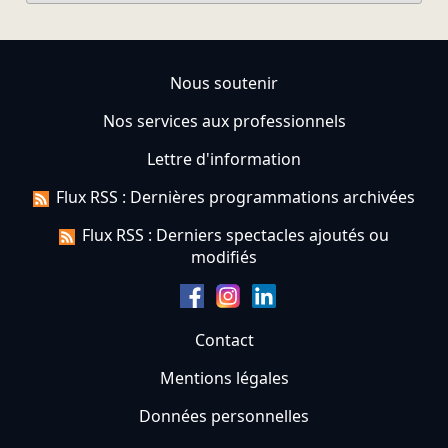
Nous soutenir
Nos services aux professionnels
Lettre d'information
Flux RSS : Dernières programmations archivées
Flux RSS : Derniers spectacles ajoutés ou
modifiés
Contact
Mentions légales
Données personnelles