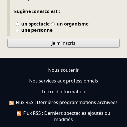
Eugène Ionesco est :
un spectacle
un organisme
une personne
Je m’inscris
Nous soutenir
Nos services aux professionnels
Lettre d'information
Flux RSS : Dernières programmations archivées
Flux RSS : Derniers spectacles ajoutés ou
modifiés