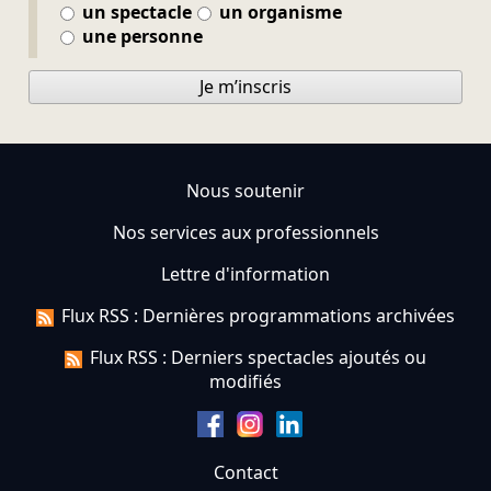
un spectacle
un organisme
une personne
Je m’inscris
Nous soutenir
Nos services aux professionnels
Lettre d'information
Flux RSS : Dernières programmations archivées
Flux RSS : Derniers spectacles ajoutés ou
modifiés
Contact