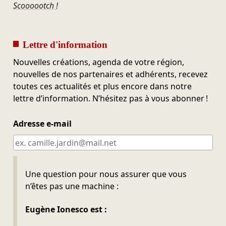
Scoooootch !
Lettre d'information
Nouvelles créations, agenda de votre région,
nouvelles de nos partenaires et adhérents, recevez
toutes ces actualités et plus encore dans notre
lettre d’information. N’hésitez pas à vous abonner !
Adresse e-mail
Ne pas remplir
Une question pour nous assurer que vous
n’êtes pas une machine :
Eugène Ionesco est :