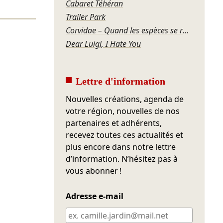
Cabaret Téhéran
Trailer Park
Corvidae – Quand les espèces se regardent
Dear Luigi, I Hate You
Lettre d'information
Nouvelles créations, agenda de
votre région, nouvelles de nos
partenaires et adhérents,
recevez toutes ces actualités et
plus encore dans notre lettre
d’information. N’hésitez pas à
vous abonner !
Adresse e-mail