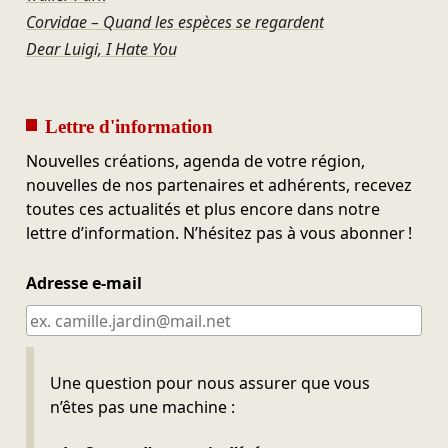
Corvidae – Quand les espèces se regardent
Dear Luigi, I Hate You
Lettre d'information
Nouvelles créations, agenda de votre région,
nouvelles de nos partenaires et adhérents, recevez
toutes ces actualités et plus encore dans notre
lettre d’information. N’hésitez pas à vous abonner !
Adresse e-mail
Ne pas remplir
Une question pour nous assurer que vous
n’êtes pas une machine :