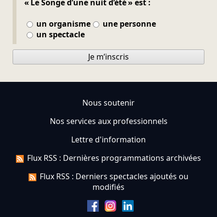
« Le Songe d’une nuit d’été » est :
un organisme
une personne
un spectacle
Je m’inscris
Nous soutenir
Nos services aux professionnels
Lettre d'information
Flux RSS : Dernières programmations archivées
Flux RSS : Derniers spectacles ajoutés ou
modifiés