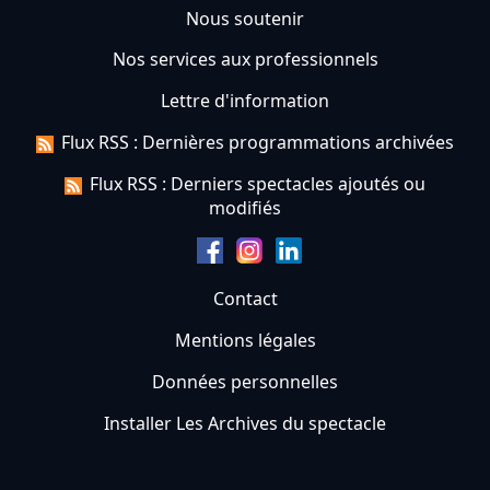
Nous soutenir
Nos services aux professionnels
Lettre d'information
Flux RSS : Dernières programmations archivées
Flux RSS : Derniers spectacles ajoutés ou
modifiés
Contact
Mentions légales
Données personnelles
Installer Les Archives du spectacle