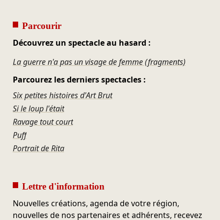
Parcourir
Découvrez un spectacle au hasard :
La guerre n'a pas un visage de femme (fragments)
Parcourez les derniers spectacles :
Six petites histoires d'Art Brut
Si le loup l'était
Ravage tout court
Puff
Portrait de Rita
Lettre d'information
Nouvelles créations, agenda de votre région,
nouvelles de nos partenaires et adhérents, recevez