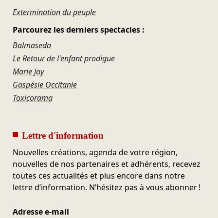
Extermination du peuple
Parcourez les derniers spectacles :
Balmaseda
Le Retour de l'enfant prodigue
Marie Jay
Gaspésie Occitanie
Toxicorama
Lettre d'information
Nouvelles créations, agenda de votre région,
nouvelles de nos partenaires et adhérents, recevez
toutes ces actualités et plus encore dans notre
lettre d’information. N’hésitez pas à vous abonner !
Adresse e-mail