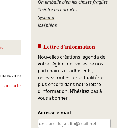
On emballe bien les choses fragiles
Théâtre aux armées
Systema
Joséphine
Lettre d'information
us
.
Nouvelles créations, agenda de
votre région, nouvelles de nos
partenaires et adhérents,
10/06/2019
recevez toutes ces actualités et
plus encore dans notre lettre
u spectacle
d’information. N’hésitez pas à
vous abonner !
Adresse e-mail