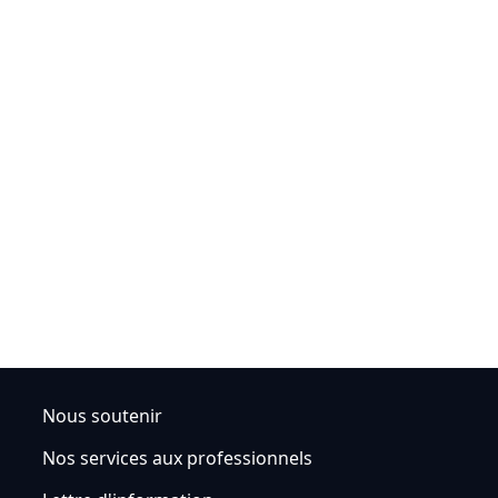
Nous soutenir
Nos services aux professionnels