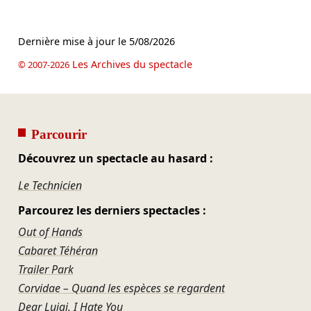
Dernière mise à jour le
5/08/2026
Les Archives du spectacle
© 2007-2026
Parcourir
Découvrez un spectacle au hasard :
Le Technicien
Parcourez les derniers spectacles :
Out of Hands
Cabaret Téhéran
Trailer Park
Corvidae – Quand les espèces se regardent
Dear Luigi, I Hate You