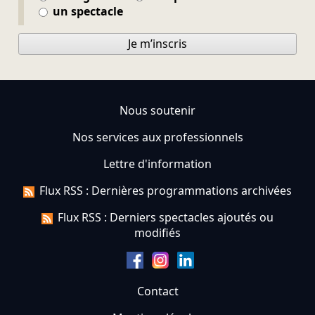
un spectacle
Je m’inscris
Nous soutenir
Nos services aux professionnels
Lettre d'information
Flux RSS : Dernières programmations archivées
Flux RSS : Derniers spectacles ajoutés ou
modifiés
Contact