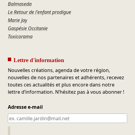
Balmaseda
Le Retour de l'enfant prodigue
Marie Jay
Gaspésie Occitanie
Toxicorama
Lettre d'information
Nouvelles créations, agenda de votre région,
nouvelles de nos partenaires et adhérents, recevez
toutes ces actualités et plus encore dans notre
lettre d’information. N’hésitez pas à vous abonner !
Adresse e-mail