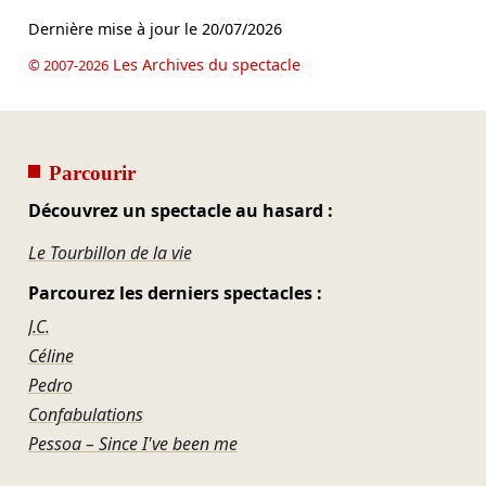
Dernière mise à jour le
20/07/2026
Les Archives du spectacle
© 2007-2026
Parcourir
Découvrez un spectacle au hasard :
Le Tourbillon de la vie
Parcourez les derniers spectacles :
J.C.
Céline
Pedro
Confabulations
Pessoa – Since I've been me