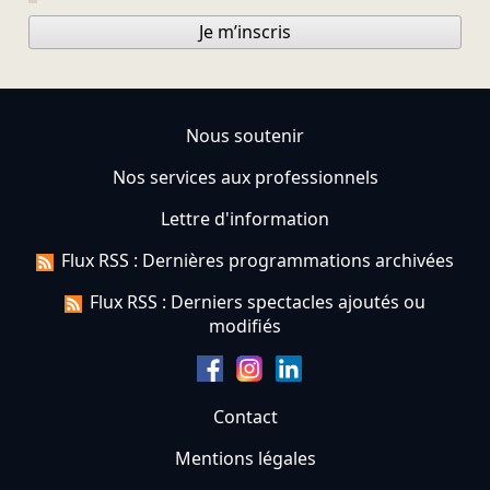
Je m’inscris
Nous soutenir
Nos services aux professionnels
Lettre d'information
Flux RSS : Dernières programmations archivées
Flux RSS : Derniers spectacles ajoutés ou
modifiés
Contact
Mentions légales