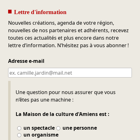
Lettre d'information
Nouvelles créations, agenda de votre région,
nouvelles de nos partenaires et adhérents, recevez
toutes ces actualités et plus encore dans notre
lettre d’information. N’hésitez pas à vous abonner !
Adresse e-mail
Ne pas remplir
Une question pour nous assurer que vous
n’êtes pas une machine :
La Maison de la culture d'Amiens est :
un spectacle
une personne
un organisme