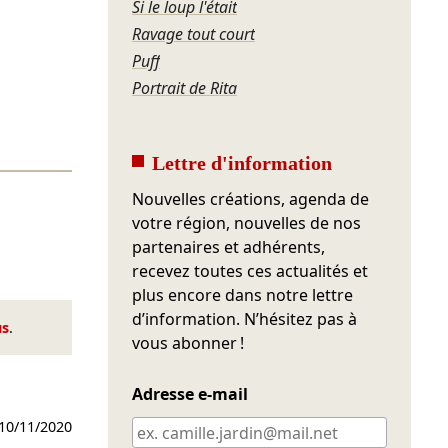
Si le loup l'était
Ravage tout court
Puff
Portrait de Rita
Lettre d'information
Nouvelles créations, agenda de
votre région, nouvelles de nos
partenaires et adhérents,
recevez toutes ces actualités et
plus encore dans notre lettre
d’information. N’hésitez pas à
us
.
vous abonner !
Adresse e-mail
10/11/2020