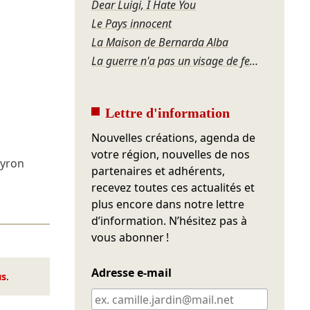
Dear Luigi, I Hate You
Le Pays innocent
La Maison de Bernarda Alba
La guerre n'a pas un visage de femme
Lettre d'information
Nouvelles créations, agenda de
votre région, nouvelles de nos
eyron
partenaires et adhérents,
recevez toutes ces actualités et
plus encore dans notre lettre
d’information. N’hésitez pas à
vous abonner !
Adresse e-mail
us
.