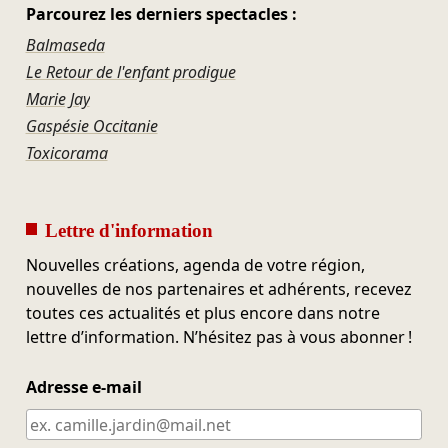
Parcourez les derniers spectacles :
Balmaseda
Le Retour de l'enfant prodigue
Marie Jay
Gaspésie Occitanie
Toxicorama
Lettre d'information
Nouvelles créations, agenda de votre région,
nouvelles de nos partenaires et adhérents, recevez
toutes ces actualités et plus encore dans notre
lettre d’information. N’hésitez pas à vous abonner !
Adresse e-mail