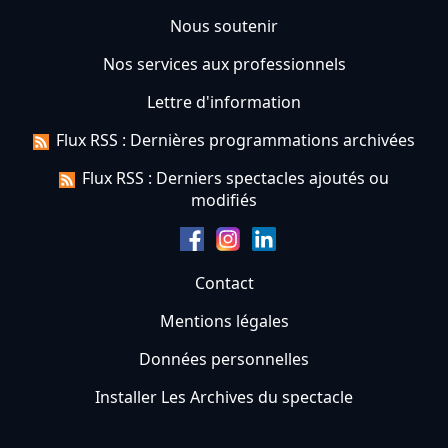
Nous soutenir
Nos services aux professionnels
Lettre d'information
Flux RSS : Dernières programmations archivées
Flux RSS : Derniers spectacles ajoutés ou
modifiés
Contact
Mentions légales
Données personnelles
Installer Les Archives du spectacle