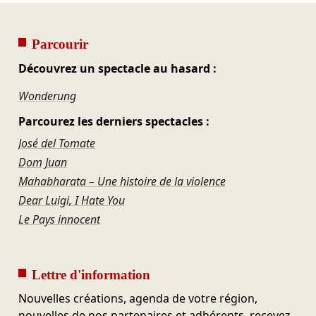
Parcourir
Découvrez un spectacle au hasard :
Wonderung
Parcourez les derniers spectacles :
José del Tomate
Dom Juan
Mahabharata – Une histoire de la violence
Dear Luigi, I Hate You
Le Pays innocent
Lettre d'information
Nouvelles créations, agenda de votre région,
nouvelles de nos partenaires et adhérents, recevez