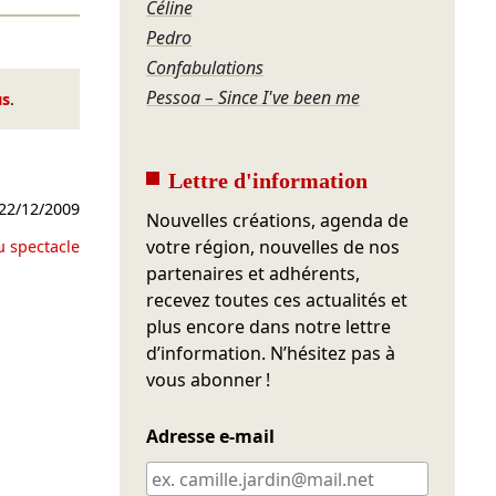
Céline
Pedro
Confabulations
Pessoa – Since I've been me
us
.
Lettre d'information
22/12/2009
Nouvelles créations, agenda de
votre région, nouvelles de nos
u spectacle
partenaires et adhérents,
recevez toutes ces actualités et
plus encore dans notre lettre
d’information. N’hésitez pas à
vous abonner !
Adresse e-mail