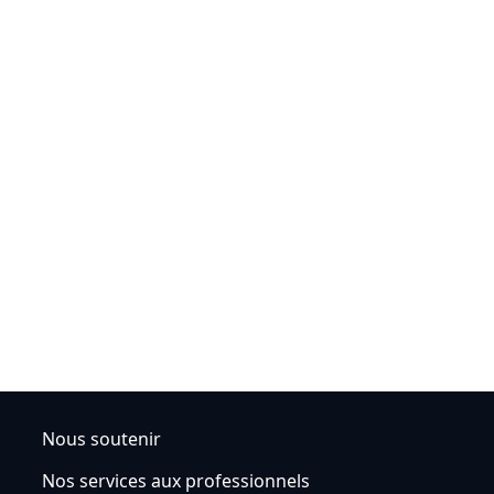
Nous soutenir
Nos services aux professionnels