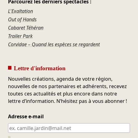
Parcourez les derniers spectacles :
L'Exaltation
Out of Hands
Cabaret Téhéran
Trailer Park
Corvidae – Quand les espèces se regardent
Lettre d'information
Nouvelles créations, agenda de votre région,
nouvelles de nos partenaires et adhérents, recevez
toutes ces actualités et plus encore dans notre
lettre d’information. N’hésitez pas à vous abonner !
Adresse e-mail