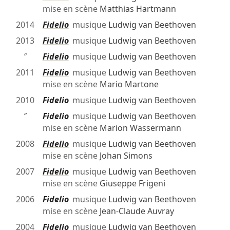
mise en scène
Matthias Hartmann
2014
Fidelio
musique
Ludwig van Beethoven
2013
Fidelio
musique
Ludwig van Beethoven
″
Fidelio
musique
Ludwig van Beethoven
2011
Fidelio
musique
Ludwig van Beethoven
mise en scène
Mario Martone
2010
Fidelio
musique
Ludwig van Beethoven
″
Fidelio
musique
Ludwig van Beethoven
mise en scène
Marion Wassermann
2008
Fidelio
musique
Ludwig van Beethoven
mise en scène
Johan Simons
2007
Fidelio
musique
Ludwig van Beethoven
mise en scène
Giuseppe Frigeni
2006
Fidelio
musique
Ludwig van Beethoven
mise en scène
Jean-Claude Auvray
2004
Fidelio
musique
Ludwig van Beethoven