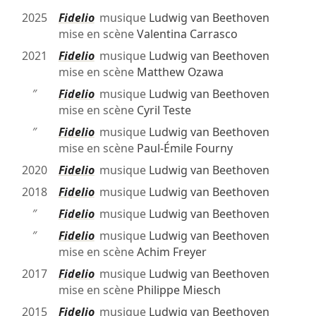
2025
Fidelio
musique
Ludwig van Beethoven
mise en scène
Valentina Carrasco
2021
Fidelio
musique
Ludwig van Beethoven
mise en scène
Matthew Ozawa
″
Fidelio
musique
Ludwig van Beethoven
mise en scène
Cyril Teste
″
Fidelio
musique
Ludwig van Beethoven
mise en scène
Paul-Émile Fourny
2020
Fidelio
musique
Ludwig van Beethoven
2018
Fidelio
musique
Ludwig van Beethoven
″
Fidelio
musique
Ludwig van Beethoven
″
Fidelio
musique
Ludwig van Beethoven
mise en scène
Achim Freyer
2017
Fidelio
musique
Ludwig van Beethoven
mise en scène
Philippe Miesch
2015
Fidelio
musique
Ludwig van Beethoven