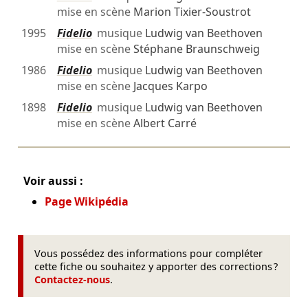
mise en scène
Marion Tixier-Soustrot
1995
Fidelio
musique
Ludwig van Beethoven
mise en scène
Stéphane Braunschweig
1986
Fidelio
musique
Ludwig van Beethoven
mise en scène
Jacques Karpo
1898
Fidelio
musique
Ludwig van Beethoven
mise en scène
Albert Carré
Voir aussi :
Page Wikipédia
Vous possédez des informations pour compléter
cette fiche ou souhaitez y apporter des corrections ?
Contactez-nous
.