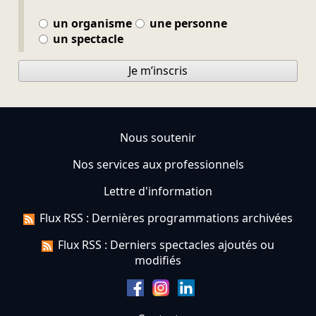
un organisme
une personne
un spectacle
Je m’inscris
Nous soutenir
Nos services aux professionnels
Lettre d'information
Flux RSS : Dernières programmations archivées
Flux RSS : Derniers spectacles ajoutés ou
modifiés