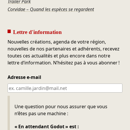
Trailer Park
Corvidae – Quand les espèces se regardent
Lettre d'information
Nouvelles créations, agenda de votre région,
nouvelles de nos partenaires et adhérents, recevez
toutes ces actualités et plus encore dans notre
lettre d’information. N’hésitez pas à vous abonner !
Adresse e-mail
Ne pas remplir
Une question pour nous assurer que vous
n’êtes pas une machine :
« En attendant Godot » est :