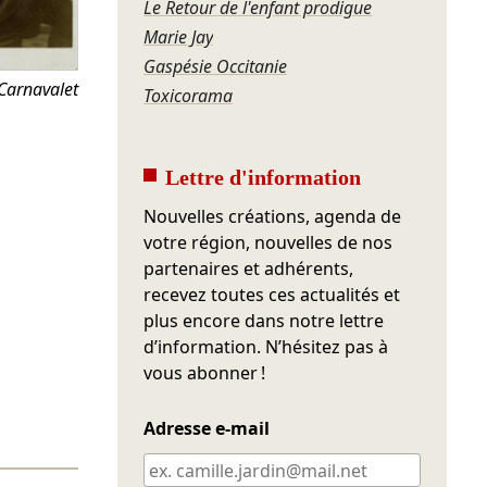
Le Retour de l'enfant prodigue
Marie Jay
Gaspésie Occitanie
Carnavalet
Toxicorama
Lettre d'information
Nouvelles créations, agenda de
votre région, nouvelles de nos
partenaires et adhérents,
recevez toutes ces actualités et
plus encore dans notre lettre
d’information. N’hésitez pas à
vous abonner !
Adresse e-mail