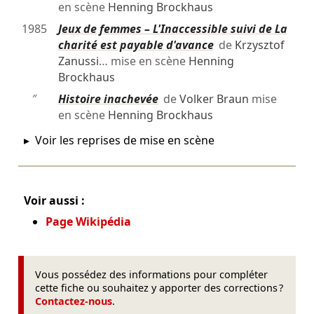
en scène
Henning Brockhaus
1985
Jeux de femmes – L'Inaccessible suivi de La
charité est payable d'avance
de
Krzysztof
Zanussi
… mise en scène
Henning
Brockhaus
″
Histoire inachevée
de
Volker Braun
mise
en scène
Henning Brockhaus
Voir les reprises de mise en scène
Voir aussi :
Page Wikipédia
Vous possédez des informations pour compléter
cette fiche ou souhaitez y apporter des corrections ?
Contactez-nous
.