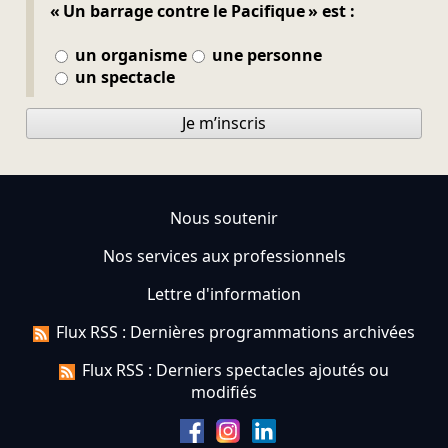
« Un barrage contre le Pacifique » est :
un organisme
une personne
un spectacle
Je m’inscris
Nous soutenir
Nos services aux professionnels
Lettre d'information
Flux RSS : Dernières programmations archivées
Flux RSS : Derniers spectacles ajoutés ou
modifiés