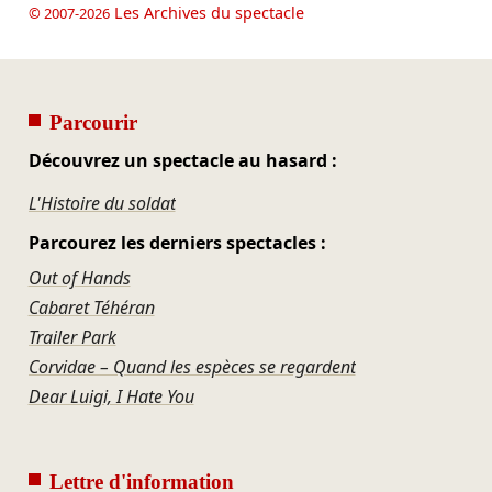
Les Archives du spectacle
© 2007-2026
Parcourir
Découvrez un spectacle au hasard :
L'Histoire du soldat
Parcourez les derniers spectacles :
Out of Hands
Cabaret Téhéran
Trailer Park
Corvidae – Quand les espèces se regardent
Dear Luigi, I Hate You
Lettre d'information