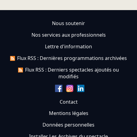
Nous soutenir
Nos services aux professionnels
Lettre d'information
Flux RSS : Dernières programmations archivées
Flux RSS : Derniers spectacles ajoutés ou
modifiés
Contact
Mentions légales
Données personnelles
Installer Les Archives du spectacle