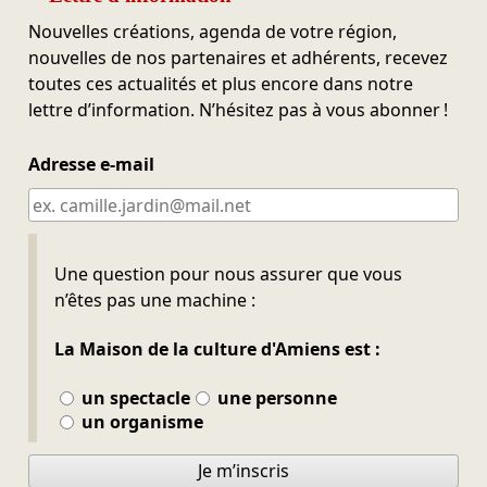
Nouvelles créations, agenda de votre région,
nouvelles de nos partenaires et adhérents, recevez
toutes ces actualités et plus encore dans notre
lettre d’information. N’hésitez pas à vous abonner !
Adresse e-mail
Ne pas remplir
Une question pour nous assurer que vous
n’êtes pas une machine :
La Maison de la culture d'Amiens est :
un spectacle
une personne
un organisme
Je m’inscris