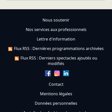
Nous soutenir
Nos services aux professionnels
Lettre d'information
Flux RSS : Dernières programmations archivées
Flux RSS : Derniers spectacles ajoutés ou
modifiés
Contact
Mentions légales
Données personnelles