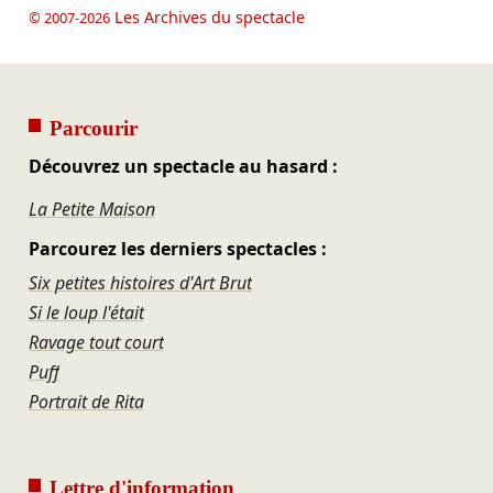
Les Archives du spectacle
© 2007-2026
Parcourir
Découvrez un spectacle au hasard :
La Petite Maison
Parcourez les derniers spectacles :
Six petites histoires d'Art Brut
Si le loup l'était
Ravage tout court
Puff
Portrait de Rita
Lettre d'information