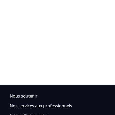
Nous soutenir
Nos services aux professionnels