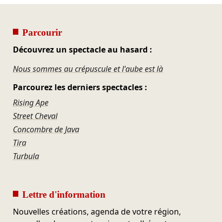
Parcourir
Découvrez un spectacle au hasard :
Nous sommes au crépuscule et l'aube est là
Parcourez les derniers spectacles :
Rising Ape
Street Cheval
Concombre de Java
Tira
Turbula
Lettre d'information
Nouvelles créations, agenda de votre région,