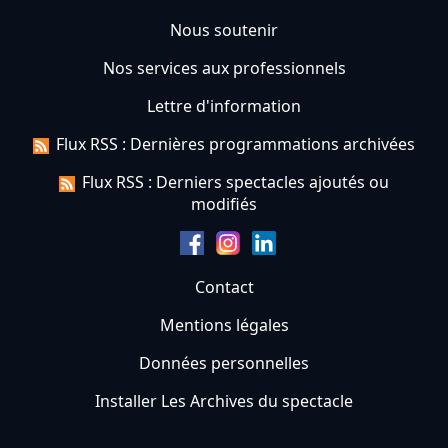
Nous soutenir
Nos services aux professionnels
Lettre d'information
Flux RSS : Dernières programmations archivées
Flux RSS : Derniers spectacles ajoutés ou
modifiés
Contact
Mentions légales
Données personnelles
Installer Les Archives du spectacle