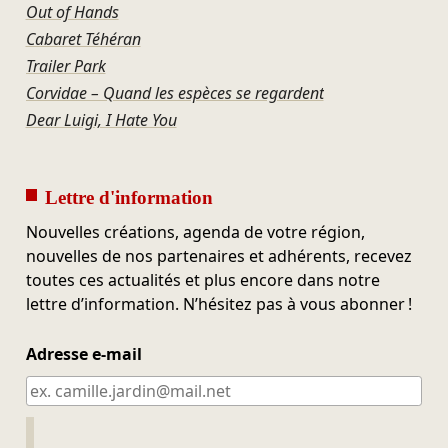
Out of Hands
Cabaret Téhéran
Trailer Park
Corvidae – Quand les espèces se regardent
Dear Luigi, I Hate You
Lettre d'information
Nouvelles créations, agenda de votre région,
nouvelles de nos partenaires et adhérents, recevez
toutes ces actualités et plus encore dans notre
lettre d’information. N’hésitez pas à vous abonner !
Adresse e-mail
Ne pas remplir