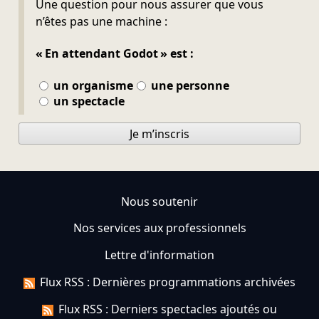
Une question pour nous assurer que vous
n’êtes pas une machine :
« En attendant Godot » est :
un organisme
une personne
un spectacle
Je m’inscris
Nous soutenir
Nos services aux professionnels
Lettre d'information
Flux RSS : Dernières programmations archivées
Flux RSS : Derniers spectacles ajoutés ou