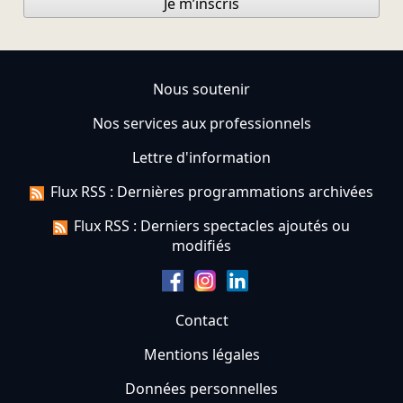
Je m’inscris
Nous soutenir
Nos services aux professionnels
Lettre d'information
Flux RSS : Dernières programmations archivées
Flux RSS : Derniers spectacles ajoutés ou
modifiés
Contact
Mentions légales
Données personnelles