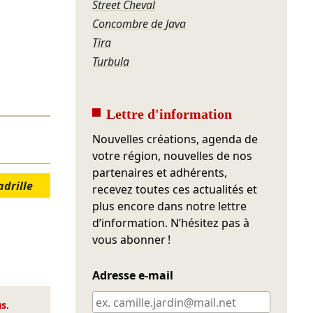
Street Cheval
Concombre de Java
Tira
Turbula
Lettre d'information
Nouvelles créations, agenda de
votre région, nouvelles de nos
partenaires et adhérents,
drille
recevez toutes ces actualités et
plus encore dans notre lettre
d’information. N’hésitez pas à
vous abonner !
Adresse e-mail
us
.