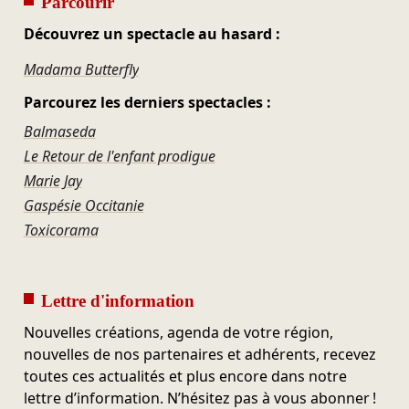
Parcourir
Découvrez un spectacle au hasard :
Madama Butterfly
Parcourez les derniers spectacles :
Balmaseda
Le Retour de l'enfant prodigue
Marie Jay
Gaspésie Occitanie
Toxicorama
Lettre d'information
Nouvelles créations, agenda de votre région,
nouvelles de nos partenaires et adhérents, recevez
toutes ces actualités et plus encore dans notre
lettre d’information. N’hésitez pas à vous abonner !