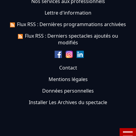
Nos services aux professionnels
Lettre d'information
Flux RSS : Dernières programmations archivées
Flux RSS : Derniers spectacles ajoutés ou
modifiés
Contact
Mentions légales
Données personnelles
Installer Les Archives du spectacle