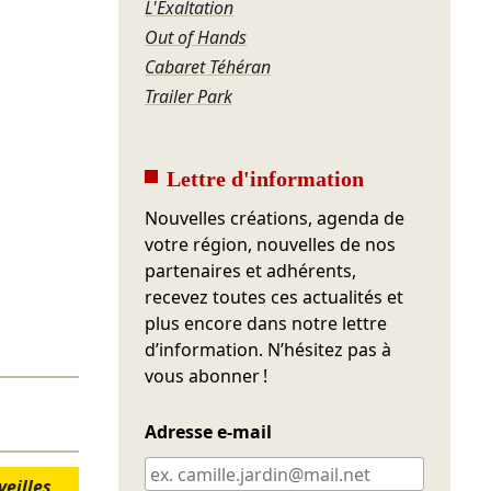
L'Exaltation
Out of Hands
Cabaret Téhéran
Trailer Park
Lettre d'information
Nouvelles créations, agenda de
votre région, nouvelles de nos
partenaires et adhérents,
recevez toutes ces actualités et
plus encore dans notre lettre
d’information. N’hésitez pas à
vous abonner !
Adresse e-mail
veilles