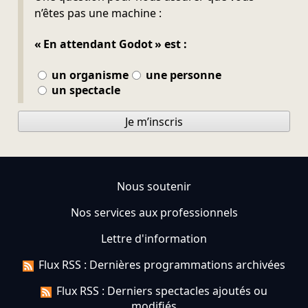
n’êtes pas une machine :
« En attendant Godot » est :
un organisme
une personne
un spectacle
Je m’inscris
Nous soutenir
Nos services aux professionnels
Lettre d'information
Flux RSS : Dernières programmations archivées
Flux RSS : Derniers spectacles ajoutés ou
modifiés