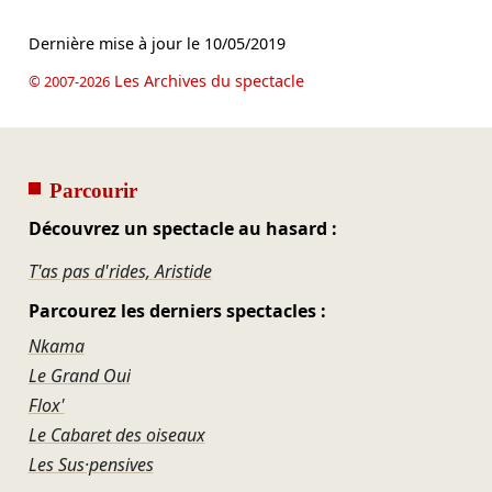
Dernière mise à jour le
10/05/2019
Les Archives du spectacle
© 2007-2026
Parcourir
Découvrez un spectacle au hasard :
T'as pas d'rides, Aristide
Parcourez les derniers spectacles :
Nkama
Le Grand Oui
Flox'
Le Cabaret des oiseaux
Les Sus·pensives