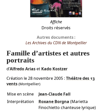
Affiche
Droits réservés
Autres documents :
Les Archives du CDN de Montpellier
Famille d’artistes et autres
portraits
d’
Alfredo Arias
et
Kado Kostzer
Création le
28 novembre 2005
:
Théâtre des 13
vents
(Montpellier)
Mise en scène
Jean-Claude Fall
Interprétation
Roxane Borgna
(Marietta
Finochietto chanteuse lyrique)