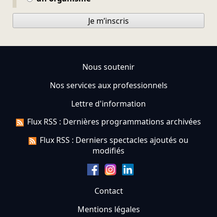
Je m’inscris
Nous soutenir
Nos services aux professionnels
Lettre d'information
Flux RSS : Dernières programmations archivées
Flux RSS : Derniers spectacles ajoutés ou
modifiés
Contact
Mentions légales